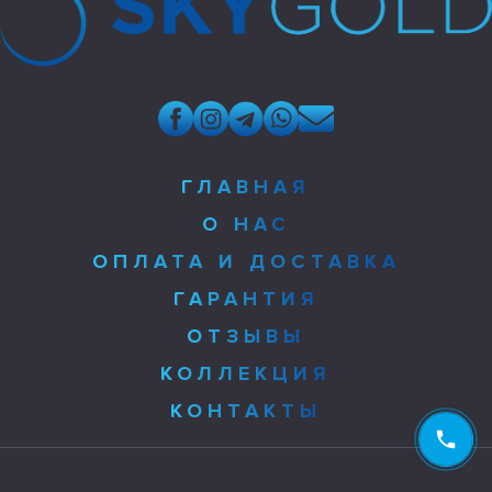
ГЛАВНАЯ
О НАС
ОПЛАТА И ДОСТАВКА
ГАРАНТИЯ
ОТЗЫВЫ
КОЛЛЕКЦИЯ
КОНТАКТЫ