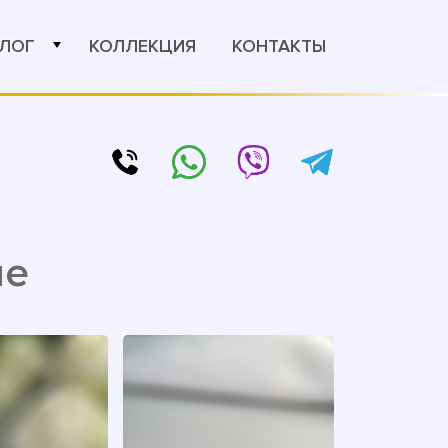
ЛОГ
КОЛЛЕКЦИЯ
КОНТАКТЫ
ие