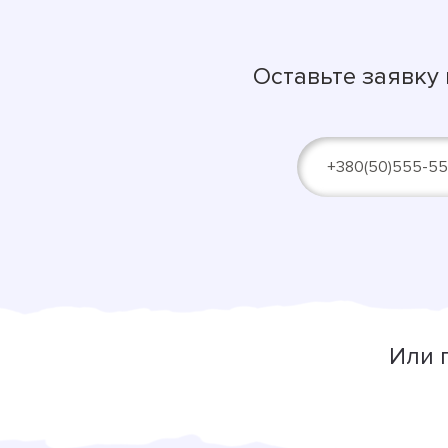
Оставьте заявку
Alternative:
Или 