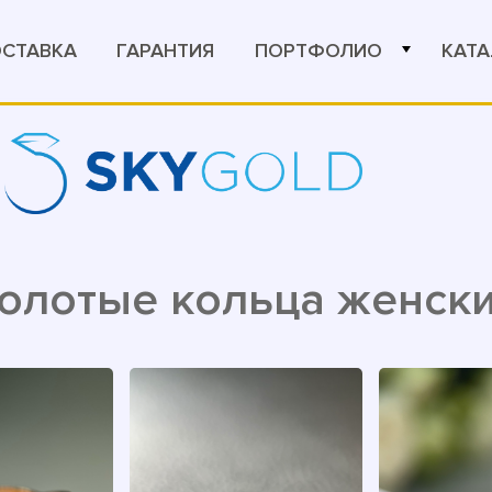
ОСТАВКА
ГАРАНТИЯ
ПОРТФОЛИО
КАТА
олотые кольца женск