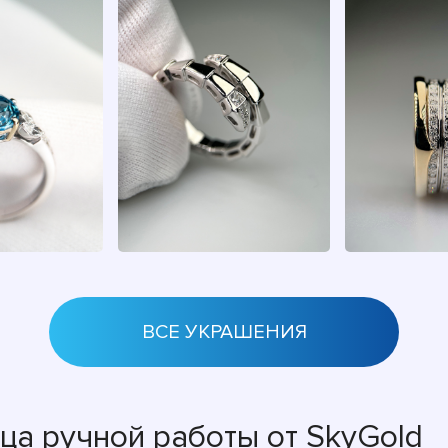
ВСЕ УКРАШЕНИЯ
ца ручной работы от SkyGold