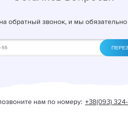
 на обратный звонок, и мы обязательно
позвоните нам по номеру:
+38(093) 324