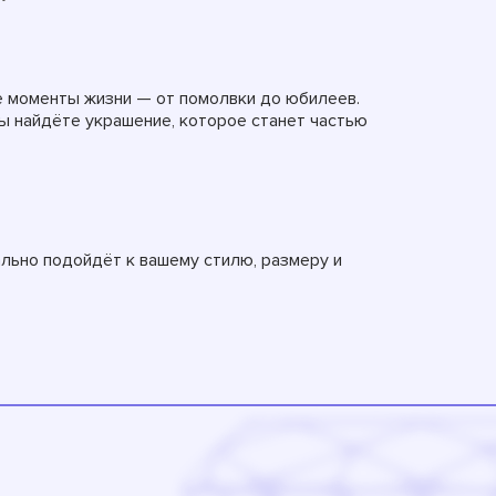
е моменты жизни — от помолвки до юбилеев.
вы найдёте украшение, которое станет частью
ально подойдёт к вашему стилю, размеру и