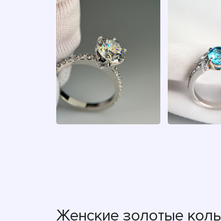
Женские золотые коль