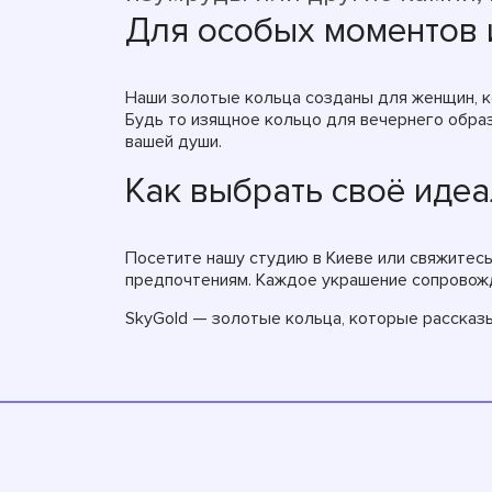
Для особых моментов 
Наши золотые кольца созданы для женщин, к
Будь то изящное кольцо для вечернего образ
вашей души.
Как выбрать своё иде
Посетите нашу студию в Киеве или свяжитесь
предпочтениям. Каждое украшение сопровожд
SkyGold — золотые кольца, которые рассказ