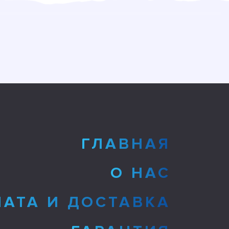
ГЛАВНАЯ
О НАС
АТА И ДОСТАВКА