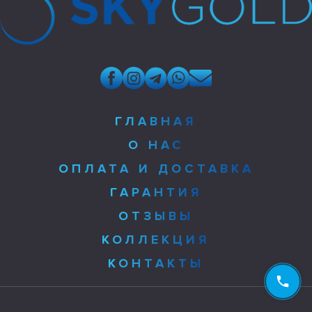
ГЛАВНАЯ
О НАС
ОПЛАТА И ДОСТАВКА
ГАРАНТИЯ
ОТЗЫВЫ
КОЛЛЕКЦИЯ
КОНТАКТЫ