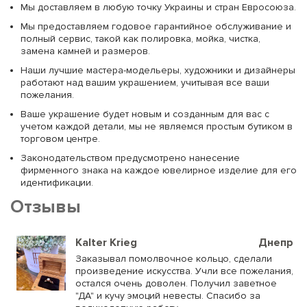
Мы доставляем в любую точку Украины и стран Евросоюза.
Мы предоставляем годовое гарантийное обслуживание и
полный сервис, такой как полировка, мойка, чистка,
замена камней и размеров.
Наши лучшие мастера-модельеры, художники и дизайнеры
работают над вашим украшением, учитывая все ваши
пожелания.
Ваше украшение будет новым и созданным для вас с
учетом каждой детали, мы не являемся простым бутиком в
торговом центре.
Законодательством предусмотрено нанесение
фирменного знака на каждое ювелирное изделие для его
идентификации.
Отзывы
Kalter Krieg
Днепр
Заказывал помолвочное кольцо, сделали
произведение искусства. Учли все пожелания,
остался очень доволен. Получил заветное
"ДА" и кучу эмоций невесты. Спасибо за