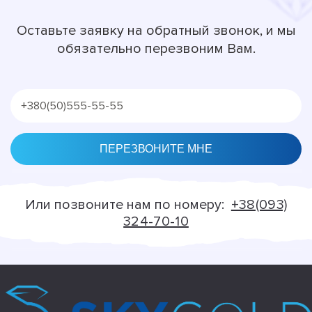
Оставьте заявку на обратный звонок, и мы
обязательно перезвоним Вам.
Alternative:
Или позвоните нам по номеру:
+38(093)
324-70-10