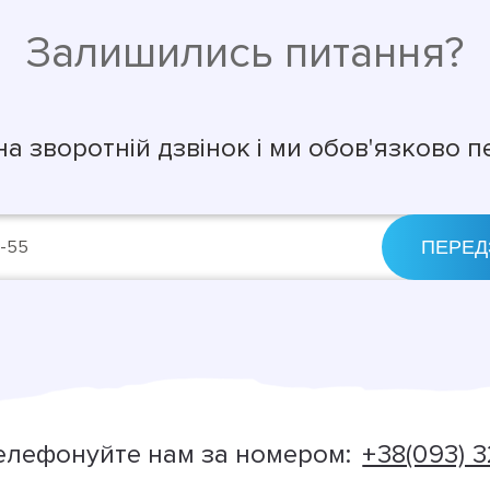
Залишились питання?
на зворотній дзвінок і ми обов'язково 
елефонуйте нам за номером:
+38(093) 3