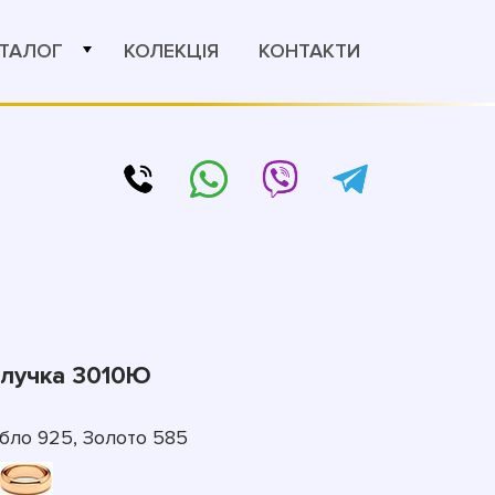
ТАЛОГ
КОЛЕКЦІЯ
КОНТАКТИ
блучка 3010Ю
бло 925, Золото 585