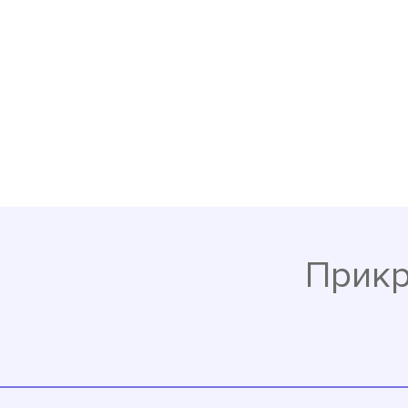
Прикр