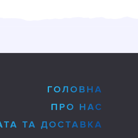
ГОЛОВНА
ПРО НАС
АТА ТА ДОСТАВКА