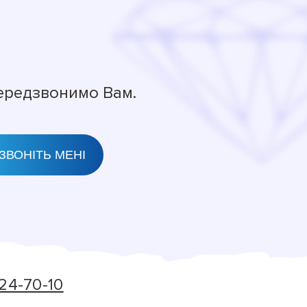
передзвонимо Вам.
24-70-10