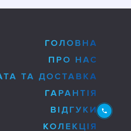
ГОЛОВНА
ПРО НАС
АТА ТА ДОСТАВКА
ГАРАНТІЯ
ВІДГУКИ
КОЛЕКЦІЯ