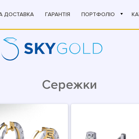
А ДОСТАВКА
ГАРАНТІЯ
ПОРТФОЛІО
КА
Сережки