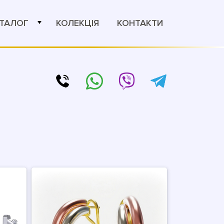
ТАЛОГ
КОЛЕКЦІЯ
КОНТАКТИ