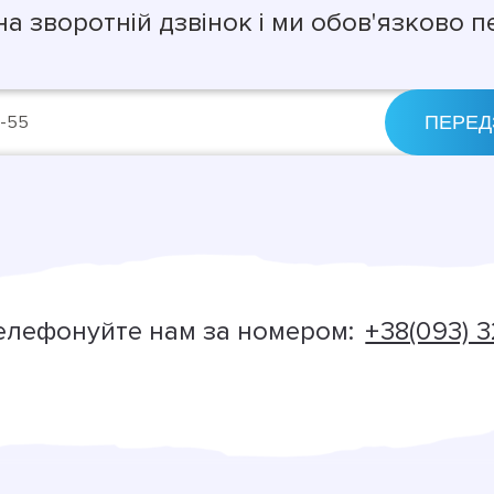
на зворотній дзвінок і ми обов'язково 
елефонуйте нам за номером:
+38(093) 3