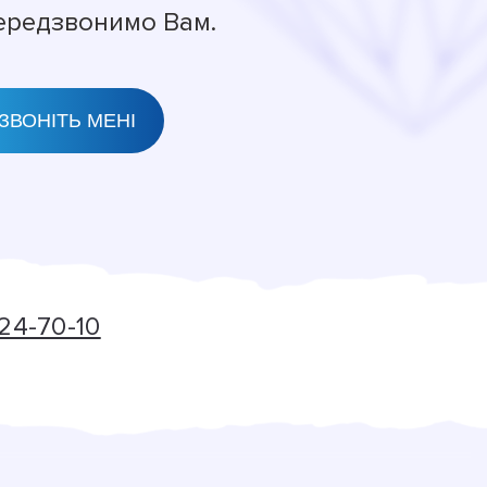
передзвонимо Вам.
24-70-10