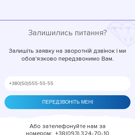
Залишились питання?
Залишіть заявку на зворотній дзвінок і ми
обов'язково передзвонимо Вам.
Alternative:
Або зателефонуйте нам за
номером:
+38(093) 324-70-10