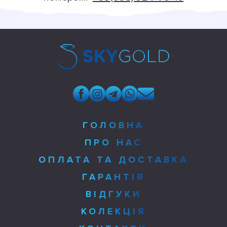
ГОЛОВНА
ПРО НАС
ОПЛАТА ТА ДОСТАВКА
ГАРАНТІЯ
ВІДГУКИ
КОЛЕКЦІЯ