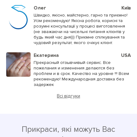
Олег
Київ
Швидко, якісно, майстерно, гарно та приємно!
Усім рекомендую! Якісна робота, корисні та
розумні консультації у процесі виготовлення
(не зважаючи на чисельні питання клієнтів у
будь який час дня))) Приємне спілкування та
чудовий результат, якого очікує клієнт.
Екатерина
USA
Прекрасный отзывчивый сервис. Все
пожелания и изменения делаются без
проблем и в срок. Качество на уровне !!! Всем
рекомендую! Международная доставка без
задержек
Всі відгуки
Прикраси, які можуть Вас