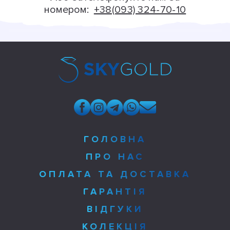
номером:
+38(093) 324-70-10
ГОЛОВНА
ПРО НАС
ОПЛАТА ТА ДОСТАВКА
ГАРАНТІЯ
ВІДГУКИ
КОЛЕКЦІЯ