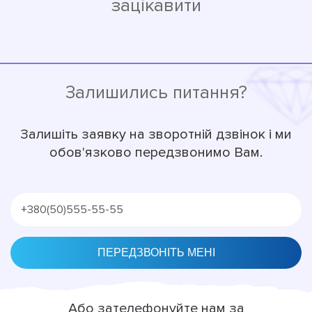
зацікавити
Залишились питання?
Залишіть заявку на зворотній дзвінок і ми
обов'язково передзвонимо Вам.
Alternative:
Або зателефонуйте нам за