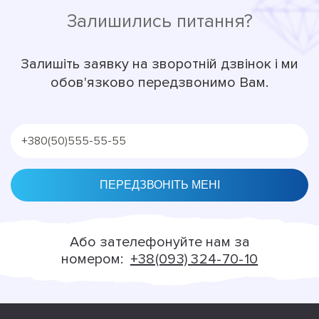
Залишились питання?
Залишіть заявку на зворотній дзвінок і ми
обов'язково передзвонимо Вам.
Alternative:
Або зателефонуйте нам за
номером:
+38(093) 324-70-10