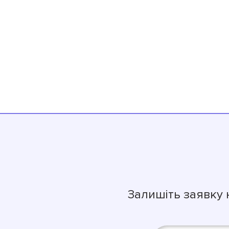
Залишіть заявку 