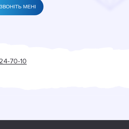
24-70-10