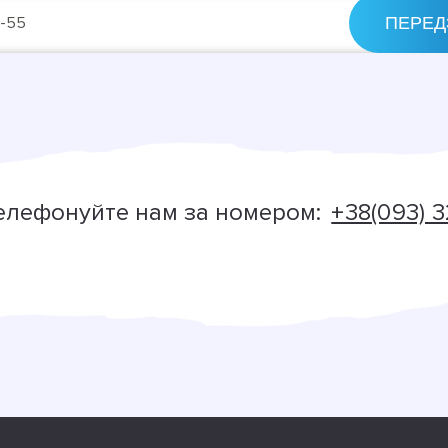
елефонуйте нам за номером:
+38(093) 3