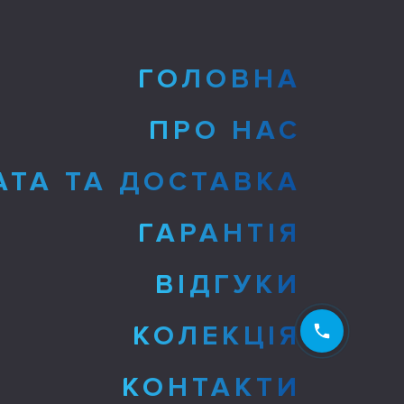
ГОЛОВНА
ПРО НАС
АТА ТА ДОСТАВКА
ГАРАНТІЯ
ВІДГУКИ
КОЛЕКЦІЯ
КОНТАКТИ